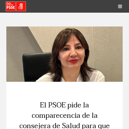
El PSOE pide la
comparecencia de la
consejera de Salud para que