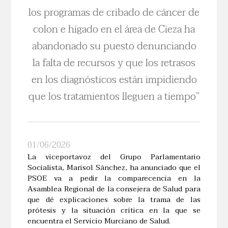
los programas de cribado de cáncer de
colon e hígado en el área de Cieza ha
abandonado su puesto denunciando
la falta de recursos y que los retrasos
en los diagnósticos están impidiendo
que los tratamientos lleguen a tiempo”
01/06/2026
La viceportavoz del Grupo Parlamentario
Socialista, Marisol Sánchez, ha anunciado que el
PSOE va a pedir la comparecencia en la
Asamblea Regional de la consejera de Salud para
que dé explicaciones sobre la trama de las
prótesis y la situación crítica en la que se
encuentra el Servicio Murciano de Salud.