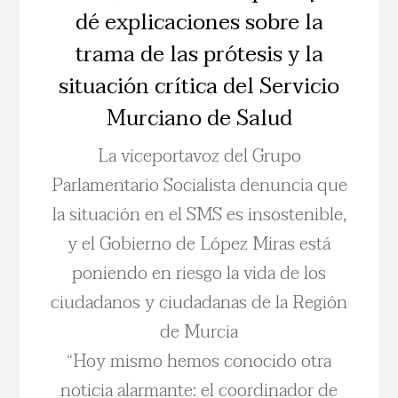
dé explicaciones sobre la
trama de las prótesis y la
situación crítica del Servicio
Murciano de Salud
La viceportavoz del Grupo
Parlamentario Socialista denuncia que
la situación en el SMS es insostenible,
y el Gobierno de López Miras está
poniendo en riesgo la vida de los
ciudadanos y ciudadanas de la Región
de Murcia
“Hoy mismo hemos conocido otra
noticia alarmante: el coordinador de