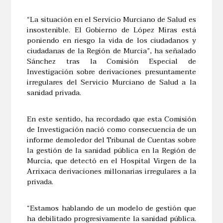
“La situación en el Servicio Murciano de Salud es
insostenible. El Gobierno de López Miras está
poniendo en riesgo la vida de los ciudadanos y
ciudadanas de la Región de Murcia”, ha señalado
Sánchez tras la Comisión Especial de
Investigación sobre derivaciones presuntamente
irregulares del Servicio Murciano de Salud a la
sanidad privada.
En este sentido, ha recordado que esta Comisión
de Investigación nació como consecuencia de un
informe demoledor del Tribunal de Cuentas sobre
la gestión de la sanidad pública en la Región de
Murcia, que detectó en el Hospital Virgen de la
Arrixaca derivaciones millonarias irregulares a la
privada.
“Estamos hablando de un modelo de gestión que
ha debilitado progresivamente la sanidad pública.