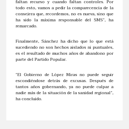
faltan recurso y cuando faltan controles. Por
todo esto, vamos a pedir la comparecencia de la
consejera que, recordemos, no es nueva, sino que
ha sido la máxima responsable del SMS”, ha
remarcado.
Finalmente, Sánchez ha dicho que lo que está
sucediendo no son hechos aislados ni puntuales,
es el resultado de muchos años de abandono por
parte del Partido Popular.
“El Gobierno de López Miras no puede seguir
escondiéndose detrás de excusas. Después de
tantos años gobernando, ya no puede culpar a
nadie más de la situación de la sanidad regional”,
ha concluido.