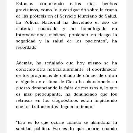
Estamos conociendo estos días hechos
gravísimos, como la investigación sobre la trama
de las prótesis en el Servicio Murciano de Salud.
La Policía Nacional ha desvelado el uso de
material caducado y no homologado en
intervenciones médicas, poniendo en riesgo la
seguridad y la salud de los pacientes”, ha
recordado.
Además, ha señalado que hoy mismo se ha
conocido otra noticia alarmante: el coordinador
de los programas de cribado de cáncer de colon
e hígado en el área de Cieza ha abandonado su
puesto denunciando la falta de recursos y, lo que
es más preocupante, ha denunciado que los
retrasos en los diagnósticos están impidiendo
que los tratamientos lleguen a tiempo.
“Eso es lo que ocurre cuando se abandona la
sanidad pública. Eso es lo que ocurre cuando