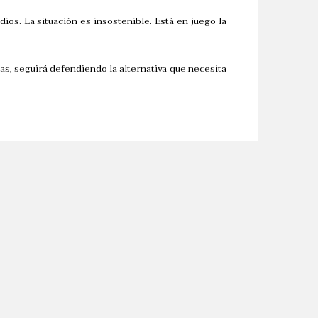
os. La situación es insostenible. Está en juego la
s, seguirá defendiendo la alternativa que necesita