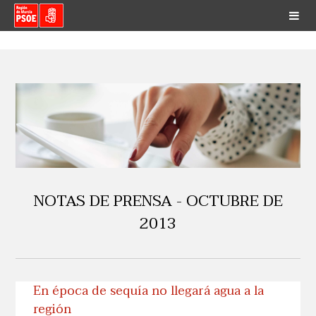
NOTAS DE PRENSA - OCTUBRE DE
2013
En época de sequía no llegará agua a la
región