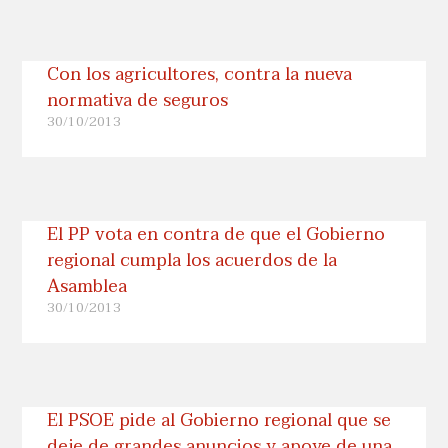
Con los agricultores, contra la nueva
normativa de seguros
30/10/2013
El PP vota en contra de que el Gobierno
regional cumpla los acuerdos de la
Asamblea
30/10/2013
El PSOE pide al Gobierno regional que se
deje de grandes anuncios y apoye de una