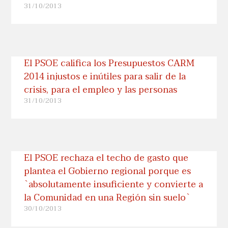
31/10/2013
El PSOE califica los Presupuestos CARM
2014 injustos e inútiles para salir de la
crisis, para el empleo y las personas
31/10/2013
El PSOE rechaza el techo de gasto que
plantea el Gobierno regional porque es
`absolutamente insuficiente y convierte a
la Comunidad en una Región sin suelo`
30/10/2013