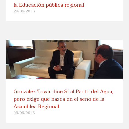
la Educación pública regional
29/09/2016
González Tovar dice Sí al Pacto del Agua,
pero exige que nazca en el seno de la
Asamblea Regional
29/09/2016