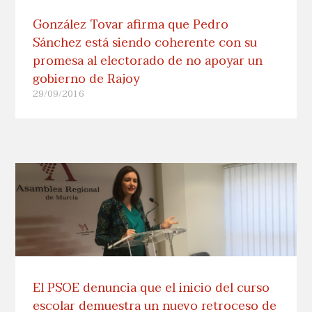
González Tovar afirma que Pedro
Sánchez está siendo coherente con su
promesa al electorado de no apoyar un
gobierno de Rajoy
29/09/2016
El PSOE denuncia que el inicio del curso
escolar demuestra un nuevo retroceso de