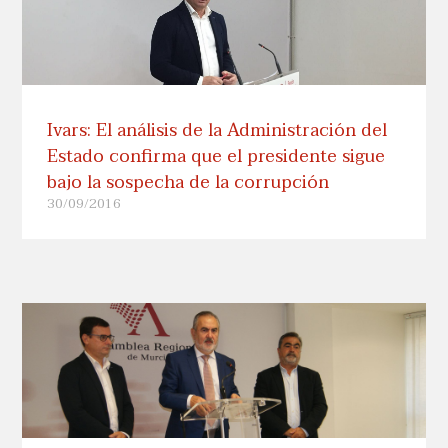
Ivars: El análisis de la Administración del
Estado confirma que el presidente sigue
bajo la sospecha de la corrupción
30/09/2016