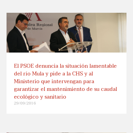
El PSOE denuncia la situación lamentable
del río Mula y pide a la CHS y al
Ministerio que intervengan para
garantizar el mantenimiento de su caudal
ecológico y sanitario
29/09/2016