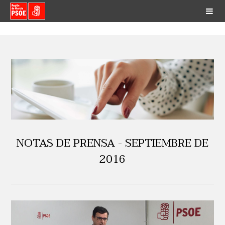
NOTAS DE PRENSA - SEPTIEMBRE DE
2016