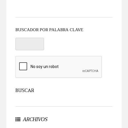
BUSCADOR POR PALABRA CLAVE
ARCHIVOS