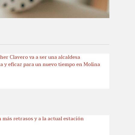
her Clavero va a ser una alcaldesa
a y eficaz para un nuevo tiempo en Molina
 más retrasos y a la actual estación