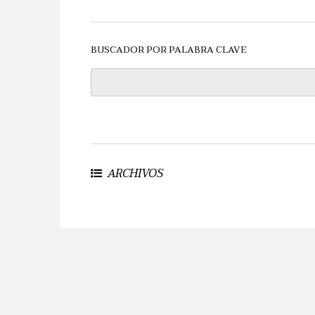
BUSCADOR POR PALABRA CLAVE
ARCHIVOS