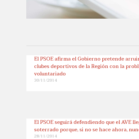
El PSOE afirma el Gobierno pretende arrui
clubes deportivos de la Región con la prob
voluntariado
30/11/2014
El PSOE seguirá defendiendo que el AVE ll
soterrado porque, si no se hace ahora, nun
28/11/2014