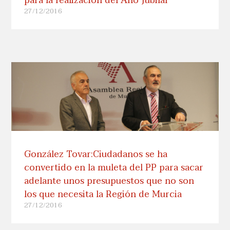
27/12/2016
González Tovar:Ciudadanos se ha
convertido en la muleta del PP para sacar
adelante unos presupuestos que no son
los que necesita la Región de Murcia
27/12/2016