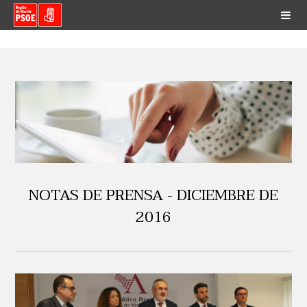
NOTAS DE PRENSA - DICIEMBRE DE
2016