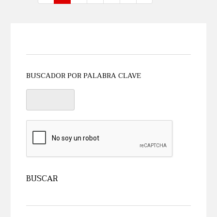
BUSCADOR POR PALABRA CLAVE