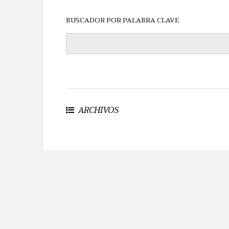
BUSCADOR POR PALABRA CLAVE
ARCHIVOS