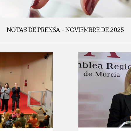
NOTAS DE PRENSA - NOVIEMBRE DE 2025