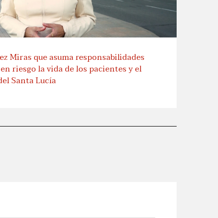
pez Miras que asuma responsabilidades
en riesgo la vida de los pacientes y el
del Santa Lucía