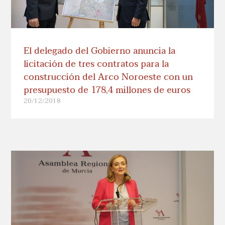
El delegado del Gobierno anuncia la
licitación de tres contratos para la
construcción del Arco Noroeste con un
presupuesto de 178,4 millones de euros
20/12/2018