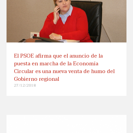
El PSOE afirma que el anuncio de la
puesta en marcha de la Economía
Circular es una nueva venta de humo del
Gobierno regional
27/12/2018