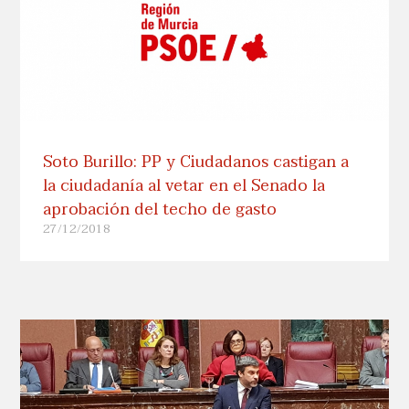
Soto Burillo: PP y Ciudadanos castigan a
la ciudadanía al vetar en el Senado la
aprobación del techo de gasto
27/12/2018