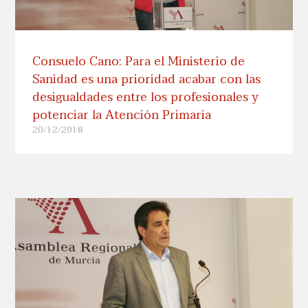
Consuelo Cano: Para el Ministerio de
Sanidad es una prioridad acabar con las
desigualdades entre los profesionales y
potenciar la Atención Primaria
20/12/2018