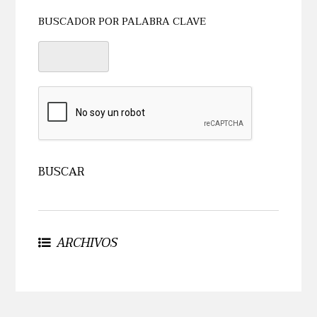
BUSCADOR POR PALABRA CLAVE
ARCHIVOS