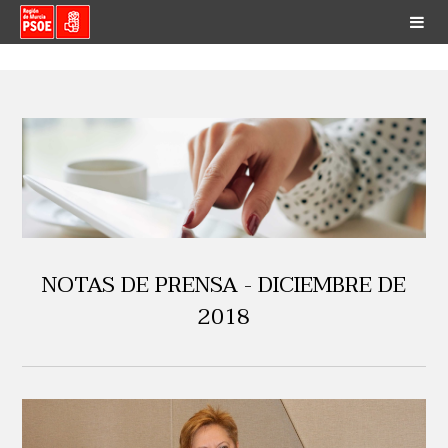
NOTAS DE PRENSA - DICIEMBRE DE
2018