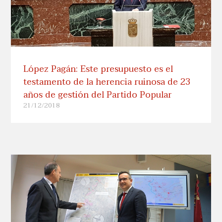
López Pagán: Este presupuesto es el
testamento de la herencia ruinosa de 23
años de gestión del Partido Popular
21/12/2018